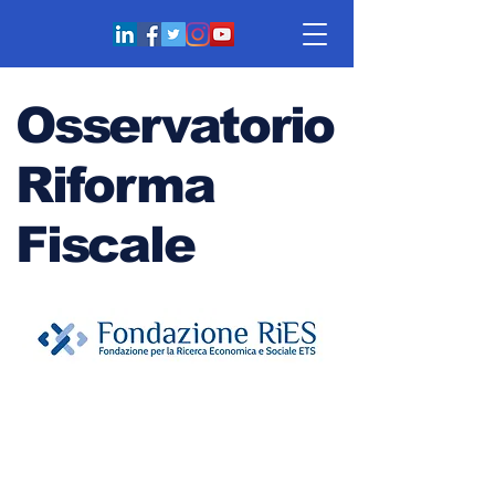
Osservatorio
Riforma
Fiscale