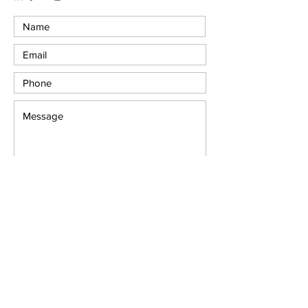
Submit